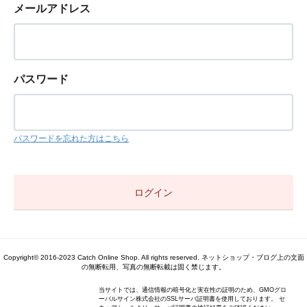
メールアドレス
パスワード
パスワードを忘れた方はこちら
Copyright© 2016-2023 Catch Online Shop. All rights reserved. ネットショップ・ブログ上の文面
の無断転用、写真の無断転載は固く禁じます。
当サイトでは、通信情報の暗号化と実在性の証明のため、GMOグロ
ーバルサイン株式会社のSSLサーバ証明書を使用しております。 セ