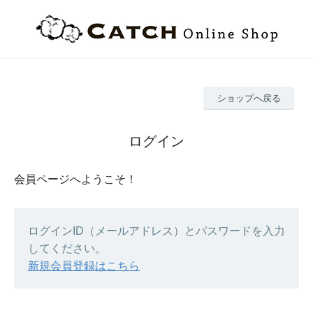
ショップへ戻る
ログイン
会員ページへようこそ！
ログインID（メールアドレス）とパスワードを入力
してください。
新規会員登録はこちら