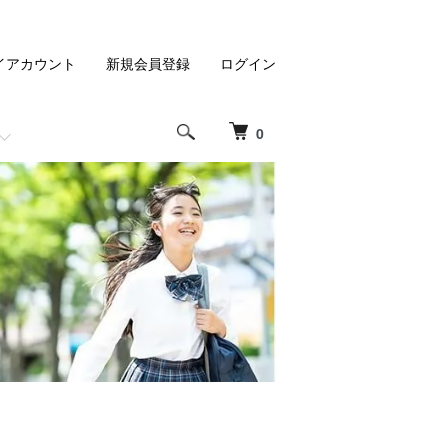
イアカウント
新規会員登録
ログイン
0