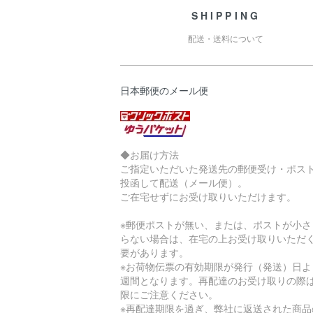
SHIPPING
配送・送料について
日本郵便のメール便
◆お届け方法
ご指定いただいた発送先の郵便受け・ポス
投函して配送（メール便）。
ご在宅せずにお受け取りいただけます。
※郵便ポストが無い、または、ポストが小さ
らない場合は、在宅の上お受け取りいただ
要があります。
※お荷物伝票の有効期限が発行（発送）日よ
週間となります。再配達のお受け取りの際
限にご注意ください。
※再配達期限を過ぎ、弊社に返送された商品