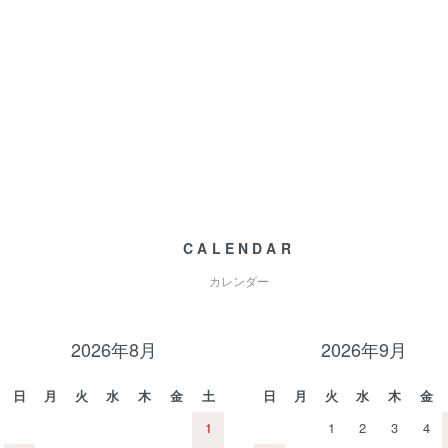
CALENDAR
カレンダー
2026年8月
2026年9月
日
月
火
水
木
金
土
日
月
火
水
木
金
1
1
2
3
4