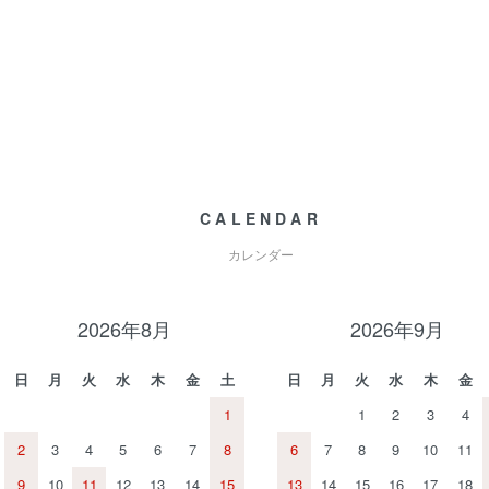
CALENDAR
カレンダー
2026年8月
2026年9月
日
月
火
水
木
金
土
日
月
火
水
木
金
1
1
2
3
4
2
3
4
5
6
7
8
6
7
8
9
10
11
9
10
11
12
13
14
15
13
14
15
16
17
18