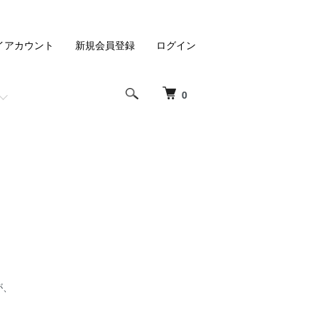
イアカウント
新規会員登録
ログイン
0
が、