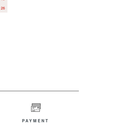
26
PAYMENT