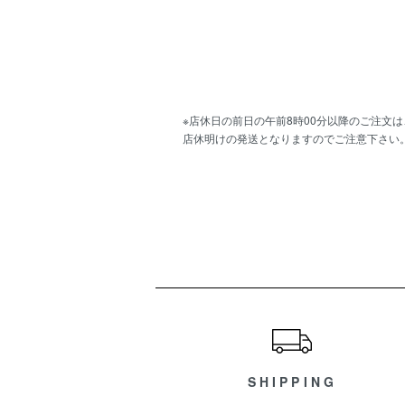
※店休日の前日の午前8時00分以降のご注文は
店休明けの発送となりますのでご注意下さい
ショッピングガイド
SHIPPING