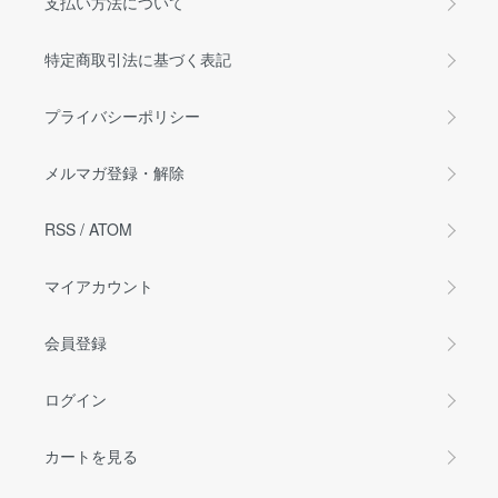
支払い方法について
特定商取引法に基づく表記
プライバシーポリシー
メルマガ登録・解除
RSS
/
ATOM
マイアカウント
会員登録
ログイン
カートを見る