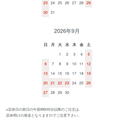
23
24
25
26
27
28
29
30
31
2026年9月
日
月
火
水
木
金
土
1
2
3
4
5
6
7
8
9
10
11
12
13
14
15
16
17
18
19
20
21
22
23
24
25
26
27
28
29
30
※店休日の前日の午前8時00分以降のご注文は、
店休明けの発送となりますのでご注意下さい。