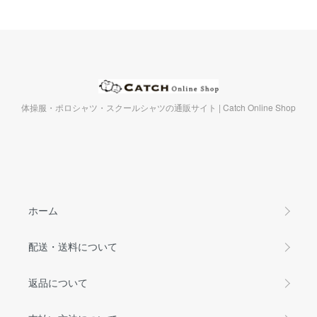
体操服・ポロシャツ・スクールシャツの通販サイト | Catch Online Shop
ホーム
配送・送料について
返品について