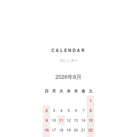
CALENDAR
カレンダー
2026年8月
日
月
火
水
木
金
土
1
2
3
4
5
6
7
8
9
10
11
12
13
14
15
16
17
18
19
20
21
22