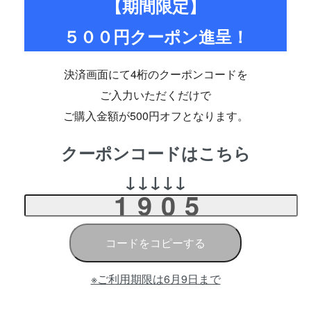
【期間限定】
５００円クーポン進呈！
決済画面にて4桁のクーポンコードを
ご入力いただくだけで
ご購入金額が500円オフとなります。
クーポンコードはこちら
↓↓↓↓↓
コードをコピーする
※ご利用期限は6月9日まで