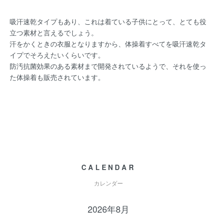
吸汗速乾タイプもあり、これは着ている子供にとって、とても役
立つ素材と言えるでしょう。
汗をかくときの衣服となりますから、体操着すべてを吸汗速乾タ
イプでそろえたいくらいです。
防汚抗菌効果のある素材まで開発されているようで、それを使っ
た体操着も販売されています。
CALENDAR
カレンダー
2026年8月