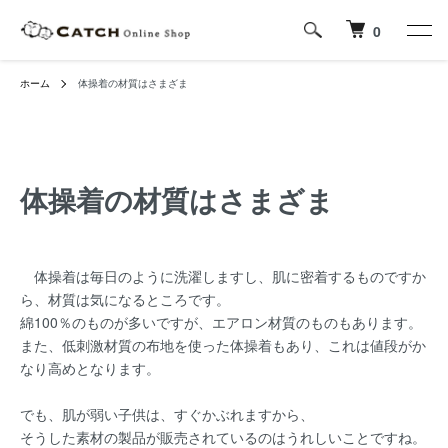
0
ホーム
体操着の材質はさまざま
体操着の材質はさまざま
体操着は毎日のように洗濯しますし、肌に密着するものですか
ら、材質は気になるところです。
綿100％のものが多いですが、エアロン材質のものもあります。
また、低刺激材質の布地を使った体操着もあり、これは値段がか
なり高めとなります。
でも、肌が弱い子供は、すぐかぶれますから、
そうした素材の製品が販売されているのはうれしいことですね。