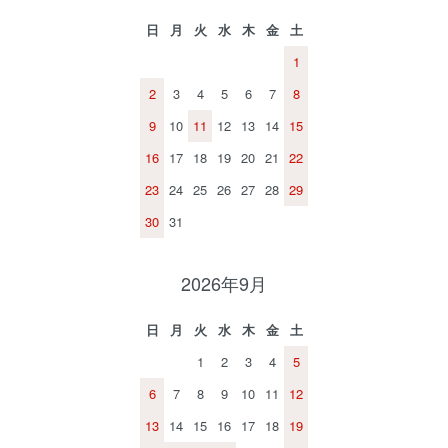
日
月
火
水
木
金
土
1
2
3
4
5
6
7
8
9
10
11
12
13
14
15
16
17
18
19
20
21
22
23
24
25
26
27
28
29
30
31
2026年9月
日
月
火
水
木
金
土
1
2
3
4
5
6
7
8
9
10
11
12
13
14
15
16
17
18
19