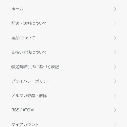
ホーム
配送・送料について
返品について
支払い方法について
特定商取引法に基づく表記
プライバシーポリシー
メルマガ登録・解除
RSS
/
ATOM
マイアカウント