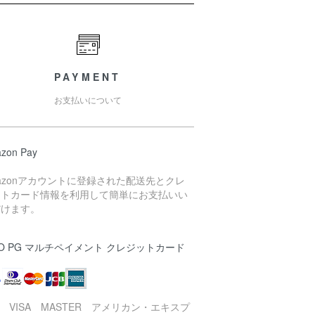
PAYMENT
お支払いについて
zon Pay
azonアカウントに登録された配送先とクレ
ットカード情報を利用して簡単にお支払いい
だけます。
O PG マルチペイメント クレジットカード
B VISA MASTER アメリカン・エキスプ