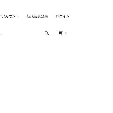
イアカウント
新規会員登録
ログイン
0