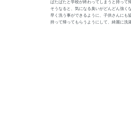
ばたばたと学校が終わってしまうと持って
そうなると、気になる臭いがどんどん強く
早く洗う事ができるように、子供さんにも
持って帰ってもらうようにして、綺麗に洗