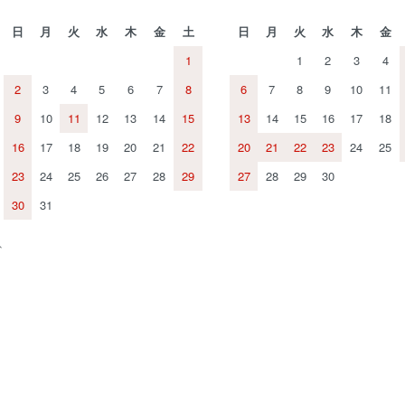
日
月
火
水
木
金
土
日
月
火
水
木
金
1
1
2
3
4
2
3
4
5
6
7
8
6
7
8
9
10
11
9
10
11
12
13
14
15
13
14
15
16
17
18
16
17
18
19
20
21
22
20
21
22
23
24
25
23
24
25
26
27
28
29
27
28
29
30
30
31
、
。