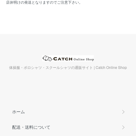
店休明けの発送となりますのでご注意下さい。
体操服・ポロシャツ・スクールシャツの通販サイト | Catch Online Shop
ホーム
配送・送料について