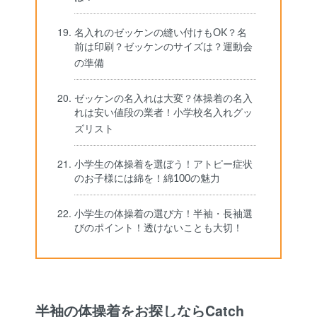
名入れのゼッケンの縫い付けもOK？名
前は印刷？ゼッケンのサイズは？運動会
の準備
ゼッケンの名入れは大変？体操着の名入
れは安い値段の業者！小学校名入れグッ
ズリスト
小学生の体操着を選ぼう！アトピー症状
のお子様には綿を！綿100の魅力
小学生の体操着の選び方！半袖・長袖選
びのポイント！透けないことも大切！
半袖の体操着をお探しならCatch