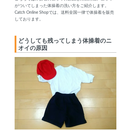
がついてしまった体操着の洗い方をご紹介します。
Catch Online Shopでは、送料全国一律で体操着を販売
しております。
どうしても残ってしまう体操着のニ
オイの原因