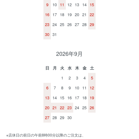
9
10
11
12
13
14
15
16
17
18
19
20
21
22
23
24
25
26
27
28
29
30
31
2026年9月
日
月
火
水
木
金
土
1
2
3
4
5
6
7
8
9
10
11
12
13
14
15
16
17
18
19
20
21
22
23
24
25
26
27
28
29
30
※店休日の前日の午前8時00分以降のご注文は、