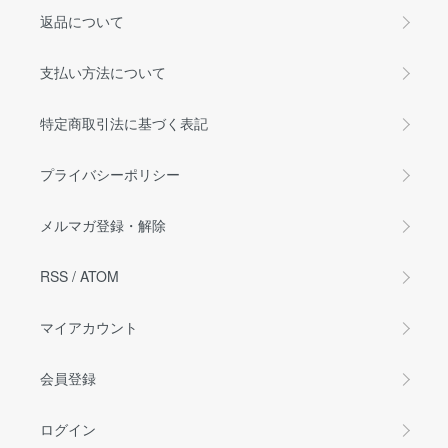
返品について
支払い方法について
特定商取引法に基づく表記
プライバシーポリシー
メルマガ登録・解除
RSS
/
ATOM
マイアカウント
会員登録
ログイン