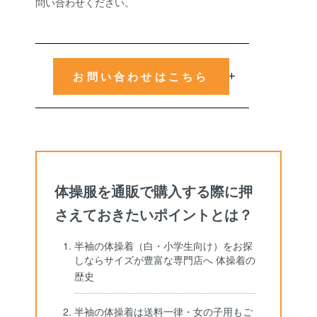
問い合わせください。
お問い合わせはこちら
体操服を通販で購入する際に押
さえておきたいポイントとは？
半袖の体操着（白・小学生向け）をお探
しならサイズが豊富な専門店へ 体操着の
歴史
半袖の体操着は送料一律・女の子用もご