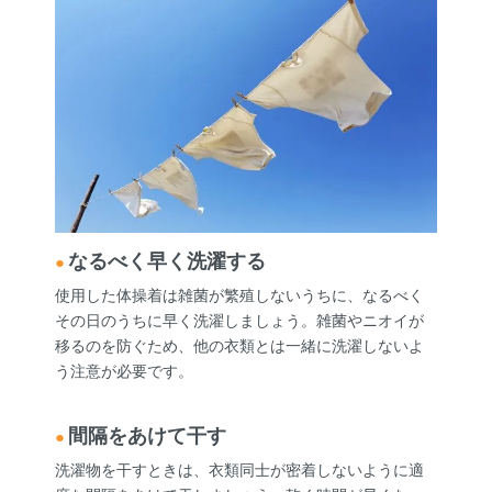
なるべく早く洗濯する
使用した体操着は雑菌が繁殖しないうちに、なるべく
その日のうちに早く洗濯しましょう。雑菌やニオイが
移るのを防ぐため、他の衣類とは一緒に洗濯しないよ
う注意が必要です。
間隔をあけて干す
洗濯物を干すときは、衣類同士が密着しないように適