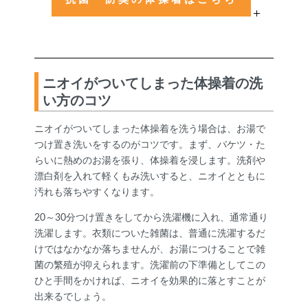
ニオイがついてしまった体操着の洗
い方のコツ
ニオイがついてしまった体操着を洗う場合は、お湯で
つけ置き洗いをするのがコツです。まず、バケツ・た
らいに熱めのお湯を張り、体操着を浸します。洗剤や
漂白剤を入れて軽くもみ洗いすると、ニオイとともに
汚れも落ちやすくなります。
20～30分つけ置きをしてから洗濯機に入れ、通常通り
洗濯します。衣類についた雑菌は、普通に洗濯するだ
けではなかなか落ちませんが、お湯につけることで雑
菌の繁殖が抑えられます。洗濯前の下準備としてこの
ひと手間をかければ、ニオイを効果的に落とすことが
出来るでしょう。