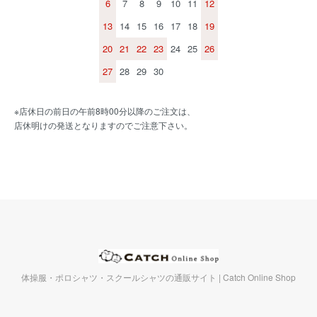
6
7
8
9
10
11
12
13
14
15
16
17
18
19
20
21
22
23
24
25
26
27
28
29
30
※店休日の前日の午前8時00分以降のご注文は、
店休明けの発送となりますのでご注意下さい。
体操服・ポロシャツ・スクールシャツの通販サイト | Catch Online Shop