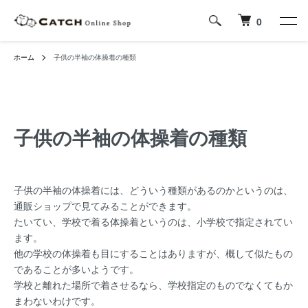
0
ホーム
子供の半袖の体操着の種類
子供の半袖の体操着の種類
子供の半袖の体操着には、どういう種類があるのかというのは、
通販ショップで見てみることができます。
たいてい、学校で着る体操着というのは、小学校で指定されてい
ます。
他の学校の体操着も目にすることはありますが、概して似たもの
であることが多いようです。
学校と離れた場所で着させるなら、学校指定のものでなくてもか
まわないわけです。