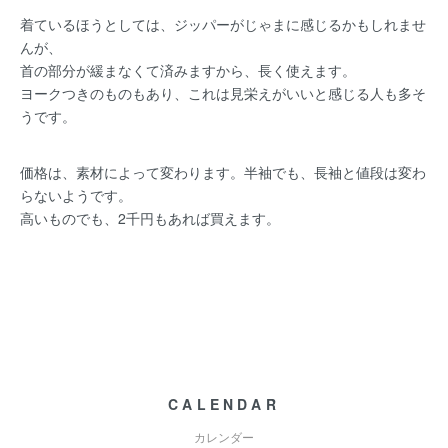
着ているほうとしては、ジッパーがじゃまに感じるかもしれませ
んが、
首の部分が緩まなくて済みますから、長く使えます。
ヨークつきのものもあり、これは見栄えがいいと感じる人も多そ
うです。
価格は、素材によって変わります。半袖でも、長袖と値段は変わ
らないようです。
高いものでも、2千円もあれば買えます。
CALENDAR
カレンダー