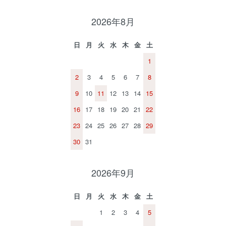
2026年8月
日
月
火
水
木
金
土
1
2
3
4
5
6
7
8
9
10
11
12
13
14
15
16
17
18
19
20
21
22
23
24
25
26
27
28
29
30
31
2026年9月
日
月
火
水
木
金
土
1
2
3
4
5