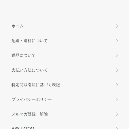
ホーム
配送・送料について
返品について
支払い方法について
特定商取引法に基づく表記
プライバシーポリシー
メルマガ登録・解除
RSS
/
ATOM