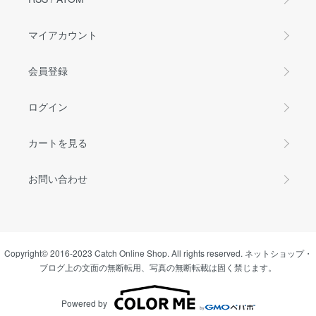
マイアカウント
会員登録
ログイン
カートを見る
お問い合わせ
Copyright© 2016-2023 Catch Online Shop. All rights reserved. ネットショップ・
ブログ上の文面の無断転用、写真の無断転載は固く禁じます。
Powered by