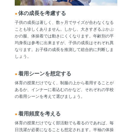
体の成長を考慮する
子供の成長は著しく、数ヶ月でサイズが合わなくなる
ことも珍しくありません。しかし、大きすぎるぶかぶ
かの服、体操着では動きにくくなります。年齢別の平
均身長は参考に出来ますが、子供の成長はそれぞれ異
なります。お子様の成長を推測して総合的に判断しま
しょう。
着用シーンを想定する
体育の授業だけでなく、制服の上から着用することが
あるか、インナーに着込むのかなど、それぞれの学校
の着用シーンを考えて選びましょう。
着用頻度を考える
体育の授業だけでなく部活動でも着るのであれば、毎
日洗濯が必要になることも想定されます。半袖の体操