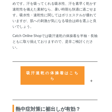
めです。汗を吸ってくれる吸水性、汗を素早く乾かす
速乾性を備えた素材なら、暑い時期も快適に過ごせま
す。吸水性・速乾性に関してはポリエステルが優れて
いますが、肌への刺激が気になる場合は綿を選ぶと良
いでしょう。
Catch Online Shopでは吸汗速乾の体操着を半袖・長袖
ともに取り揃えておりますので、是非ご検討くださ
い。
吸汗速乾の体操着はこち
ら
熱中症対策に裾出しが有効？