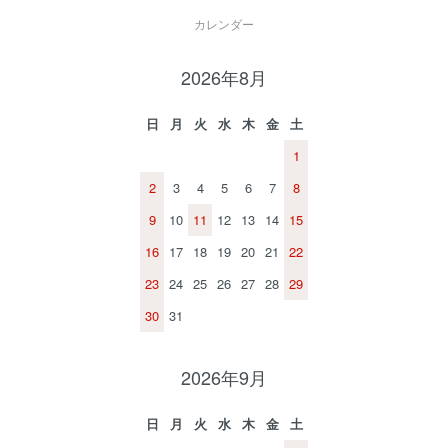
カレンダー
2026年8月
日
月
火
水
木
金
土
1
2
3
4
5
6
7
8
9
10
11
12
13
14
15
16
17
18
19
20
21
22
23
24
25
26
27
28
29
30
31
2026年9月
日
月
火
水
木
金
土