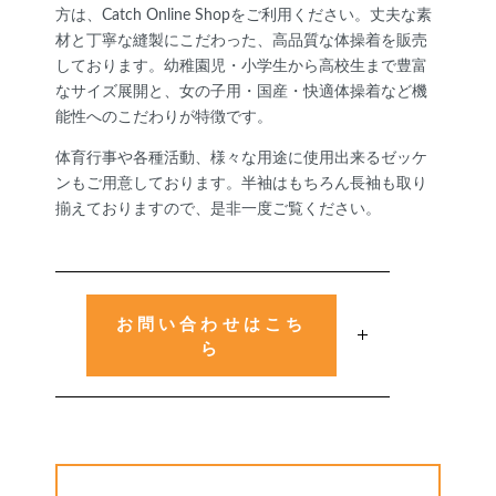
方は、Catch Online Shopをご利用ください。丈夫な素
材と丁寧な縫製にこだわった、高品質な体操着を販売
しております。幼稚園児・小学生から高校生まで豊富
なサイズ展開と、女の子用・国産・快適体操着など機
能性へのこだわりが特徴です。
体育行事や各種活動、様々な用途に使用出来るゼッケ
ンもご用意しております。半袖はもちろん長袖も取り
揃えておりますので、是非一度ご覧ください。
お問い合わせはこち
ら