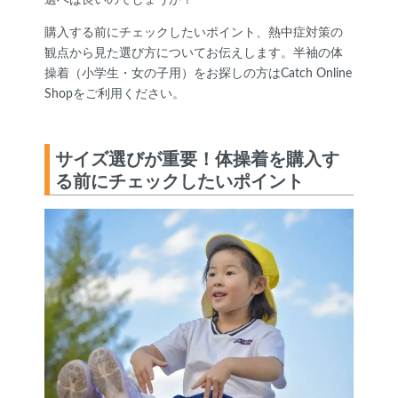
購入する前にチェックしたいポイント、熱中症対策の
観点から見た選び方についてお伝えします。半袖の体
操着（小学生・女の子用）をお探しの方はCatch Online
Shopをご利用ください。
サイズ選びが重要！体操着を購入す
る前にチェックしたいポイント