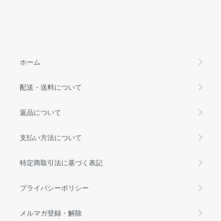
ホーム
配送・送料について
返品について
支払い方法について
特定商取引法に基づく表記
プライバシーポリシー
メルマガ登録・解除