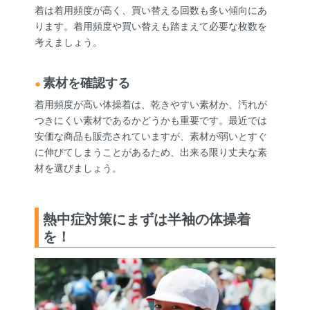
着は着用頻度が高く、買い替える回数も多い傾向にあ
ります。着用頻度や買い替えも踏まえて必要な枚数を
考えましょう。
素材を確認する
着用頻度が高い体操着は、乾きやすい素材か、汚れが
つきにくい素材であるかどうかも重要です。最近では
安価な商品も販売されていますが、素材が弱いとすぐ
に伸びてしまうことがあるため、出来る限り丈夫な素
材を選びましょう。
熱中症対策にまずは半袖の体操着
を！