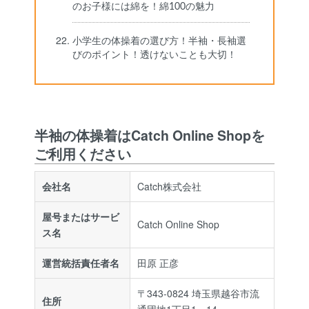
のお子様には綿を！綿100の魅力
小学生の体操着の選び方！半袖・長袖選
びのポイント！透けないことも大切！
半袖の体操着はCatch Online Shopを
ご利用ください
会社名
Catch株式会社
屋号またはサービ
Catch Online Shop
ス名
運営統括責任者名
田原 正彦
〒343-0824 埼玉県越谷市流
住所