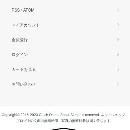
RSS
/
ATOM
マイアカウント
会員登録
ログイン
カートを見る
お問い合わせ
Copyright© 2016-2023 Catch Online Shop. All rights reserved. ネットショップ・
ブログ上の文面の無断転用、写真の無断転載は固く禁じます。