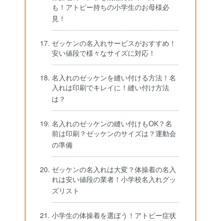
も！アトピー持ちの小学生のお母様必
見！
ゼッケンの名入れサービスがおすすめ！
安い値段で様々なサイズに対応！
名入れのゼッケンを縫い付ける方法！名
入れは印刷でキレイに！縫い付け方法
は？
名入れのゼッケンの縫い付けもOK？名
前は印刷？ゼッケンのサイズは？運動会
の準備
ゼッケンの名入れは大変？体操着の名入
れは安い値段の業者！小学校名入れグッ
ズリスト
小学生の体操着を選ぼう！アトピー症状