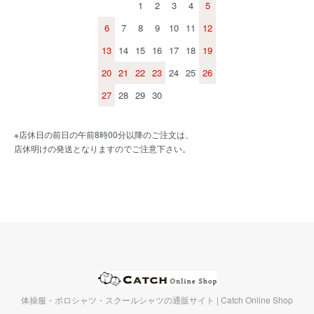
1
2
3
4
5
6
7
8
9
10
11
12
13
14
15
16
17
18
19
20
21
22
23
24
25
26
27
28
29
30
※店休日の前日の午前8時00分以降のご注文は、
店休明けの発送となりますのでご注意下さい。
体操服・ポロシャツ・スクールシャツの通販サイト | Catch Online Shop