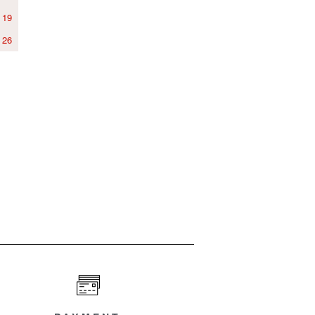
19
26