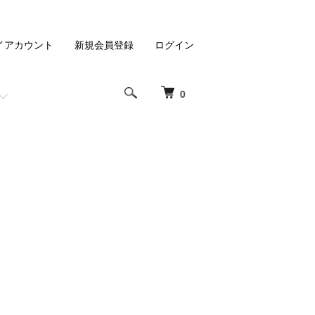
イアカウント
新規会員登録
ログイン
0