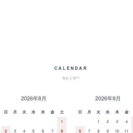
CALENDAR
カレンダー
2026年8月
2026年9月
日
月
火
水
木
金
土
日
月
火
水
木
金
1
1
2
3
4
2
3
4
5
6
7
8
6
7
8
9
10
11