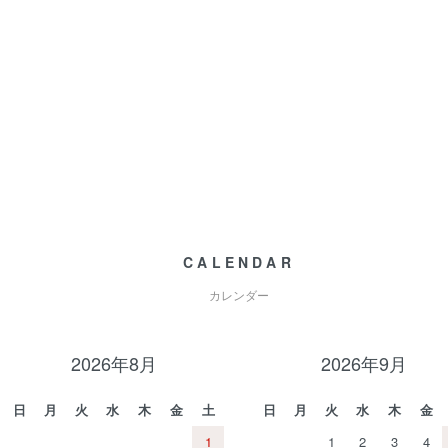
CALENDAR
カレンダー
2026年8月
2026年9月
日
月
火
水
木
金
土
日
月
火
水
木
金
1
1
2
3
4