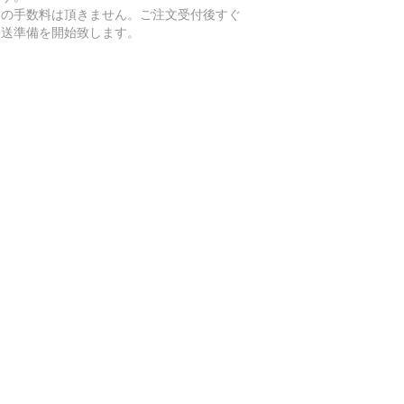
加の手数料は頂きません。ご注文受付後すぐ
発送準備を開始致します。