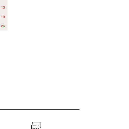
12
19
26