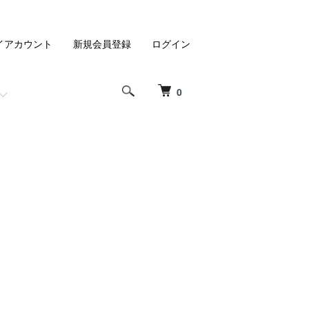
イアカウント
新規会員登録
ログイン
0