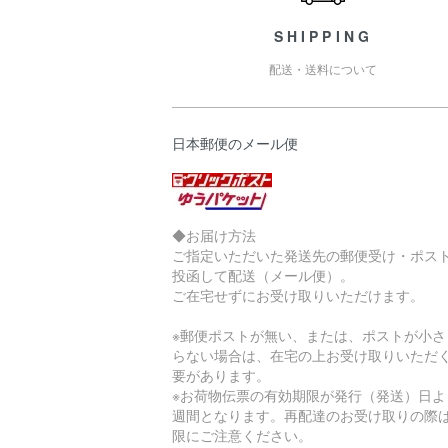
SHIPPING
配送・送料について
日本郵便のメール便
◆お届け方法
ご指定いただいた発送先の郵便受け・ポス
投函して配送（メール便）。
ご在宅せずにお受け取りいただけます。
※郵便ポストが無い、または、ポストが小さ
らない場合は、在宅の上お受け取りいただ
要があります。
※お荷物伝票の有効期限が発行（発送）日よ
週間となります。再配達のお受け取りの際
限にご注意ください。