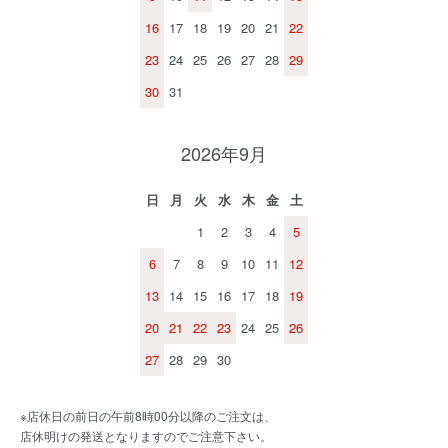
16
17
18
19
20
21
22
23
24
25
26
27
28
29
30
31
2026年9月
日
月
火
水
木
金
土
1
2
3
4
5
6
7
8
9
10
11
12
13
14
15
16
17
18
19
20
21
22
23
24
25
26
27
28
29
30
※店休日の前日の午前8時00分以降のご注文は、
店休明けの発送となりますのでご注意下さい。