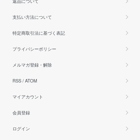
返品について
支払い方法について
特定商取引法に基づく表記
プライバシーポリシー
メルマガ登録・解除
RSS
/
ATOM
マイアカウント
会員登録
ログイン