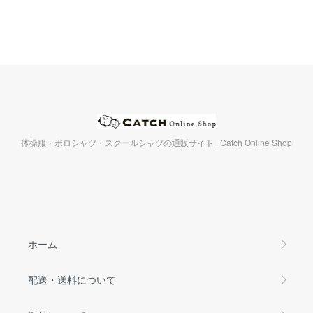
体操服・ポロシャツ・スクールシャツの通販サイト | Catch Online Shop
ホーム
配送・送料について