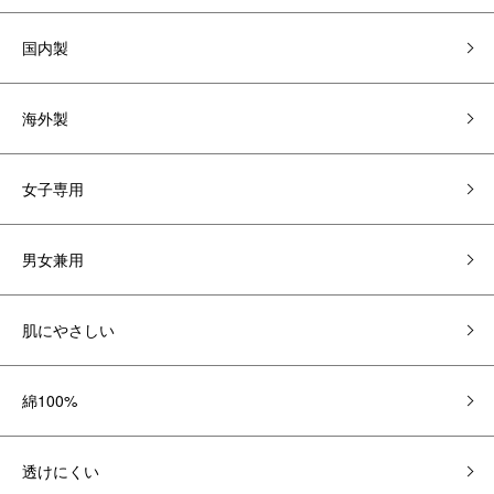
国内製
海外製
女子専用
男女兼用
肌にやさしい
綿100%
透けにくい