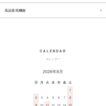
高品質/高機能
CALENDAR
カレンダー
2026年8月
日
月
火
水
木
金
土
1
2
3
4
5
6
7
8
9
10
11
12
13
14
15