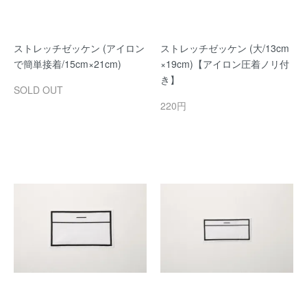
ストレッチゼッケン (アイロン
ストレッチゼッケン (大/13cm
で簡単接着/15cm×21cm)
×19cm)【アイロン圧着ノリ付
き】
SOLD OUT
220円