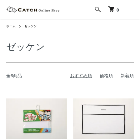
0
ホーム
ゼッケン
ゼッケン
全6商品
おすすめ順
価格順
新着順