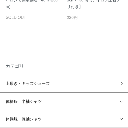
m)
リ付き】
SOLD OUT
220円
カテゴリー
上履き・キッズシューズ
体操服 半袖シャツ
体操服 長袖シャツ