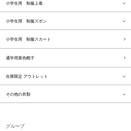
小学生用 制服上着
小学生用 制服ズボン
小学生用 制服スカート
通学用黄色帽子
在庫限定 アウトレット
その他の衣類
グループ