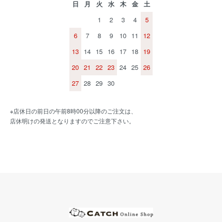
日
月
火
水
木
金
土
1
2
3
4
5
6
7
8
9
10
11
12
13
14
15
16
17
18
19
20
21
22
23
24
25
26
27
28
29
30
※店休日の前日の午前8時00分以降のご注文は、
店休明けの発送となりますのでご注意下さい。