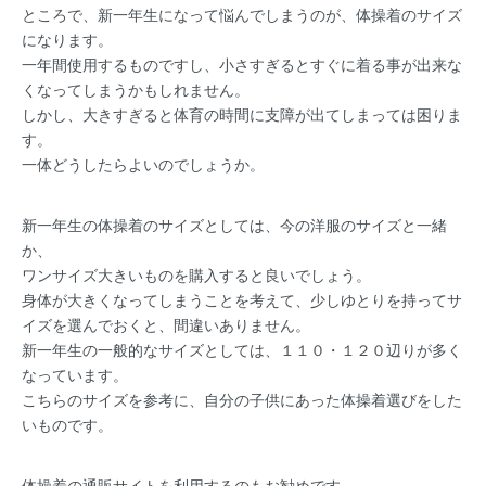
ところで、新一年生になって悩んでしまうのが、体操着のサイズ
になります。
一年間使用するものですし、小さすぎるとすぐに着る事が出来な
くなってしまうかもしれません。
しかし、大きすぎると体育の時間に支障が出てしまっては困りま
す。
一体どうしたらよいのでしょうか。
新一年生の体操着のサイズとしては、今の洋服のサイズと一緒
か、
ワンサイズ大きいものを購入すると良いでしょう。
身体が大きくなってしまうことを考えて、少しゆとりを持ってサ
イズを選んでおくと、間違いありません。
新一年生の一般的なサイズとしては、１１０・１２０辺りが多く
なっています。
こちらのサイズを参考に、自分の子供にあった体操着選びをした
いものです。
体操着の通販サイトを利用するのもお勧めです。