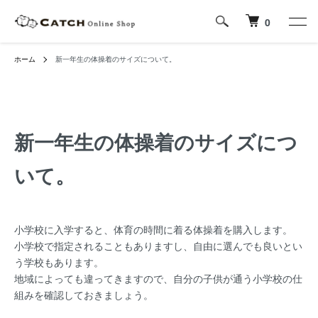
0
ホーム
新一年生の体操着のサイズについて。
新一年生の体操着のサイズにつ
いて。
小学校に入学すると、体育の時間に着る体操着を購入します。
小学校で指定されることもありますし、自由に選んでも良いとい
う学校もあります。
地域によっても違ってきますので、自分の子供が通う小学校の仕
組みを確認しておきましょう。