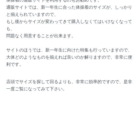
通販サイトでは、新一年生に合った体操着のサイズが、しっかり
と揃えられていますので、
もし後からサイズが変わってきて購入しなくてはいけなくなって
も、
問題なく用意することが出来ます。
サイトのほうでは、新一年生に向けた特集も行っていますので、
大体どのようなものを揃えれば良いのか解りますので、非常に便
利です。
店頭でサイズを探して回るよりも、非常に効率的ですので、是非
一度ご覧になってみて下さい。