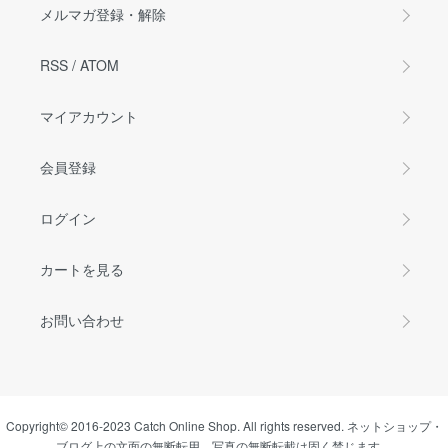
メルマガ登録・解除
RSS
/
ATOM
マイアカウント
会員登録
ログイン
カートを見る
お問い合わせ
Copyright© 2016-2023 Catch Online Shop. All rights reserved. ネットショップ・
ブログ上の文面の無断転用、写真の無断転載は固く禁じます。