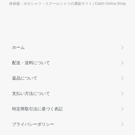
体操服・ポロシャツ・スクールシャツの通販サイト | Catch Online Shop
ホーム
配送・送料について
返品について
支払い方法について
特定商取引法に基づく表記
プライバシーポリシー