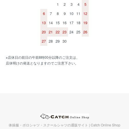
1
2
3
4
5
6
7
8
9
10
11
12
13
14
15
16
17
18
19
20
21
22
23
24
25
26
27
28
29
30
※店休日の前日の午前8時00分以降のご注文は、
店休明けの発送となりますのでご注意下さい。
体操服・ポロシャツ・スクールシャツの通販サイト | Catch Online Shop