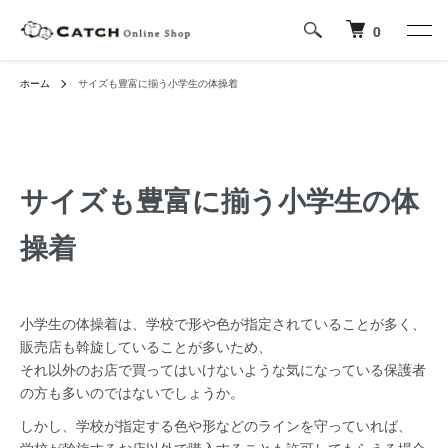
0
ホーム
サイズも豊富に揃う小学生の体操着
サイズも豊富に揃う小学生の体
操着
小学生の体操着は、学校で形や色が指定されていることが多く、
販売店も斡旋していることが多いため、
それ以外のお店で買ってはいけないような気になっている保護者
の方も多いのではないでしょうか。
しかし、学校が指定する色や形などのラインを守っていれば、
学校が斡旋するお店以外で購入することも許可してもらえる場合