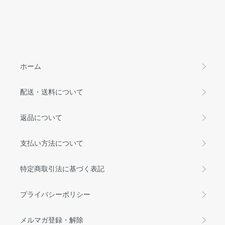
ホーム
配送・送料について
返品について
支払い方法について
特定商取引法に基づく表記
プライバシーポリシー
メルマガ登録・解除