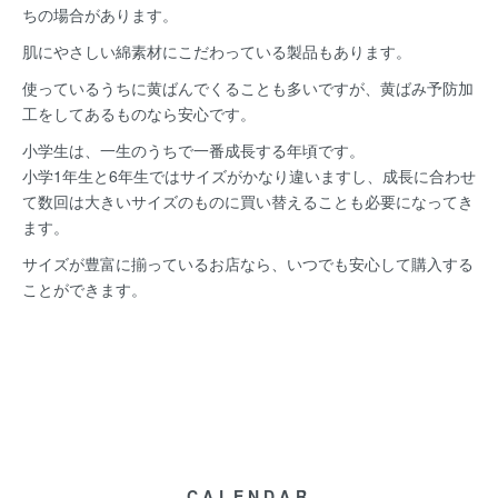
ちの場合があります。
肌にやさしい綿素材にこだわっている製品もあります。
使っているうちに黄ばんでくることも多いですが、黄ばみ予防加
工をしてあるものなら安心です。
小学生は、一生のうちで一番成長する年頃です。
小学1年生と6年生ではサイズがかなり違いますし、成長に合わせ
て数回は大きいサイズのものに買い替えることも必要になってき
ます。
サイズが豊富に揃っているお店なら、いつでも安心して購入する
ことができます。
CALENDAR