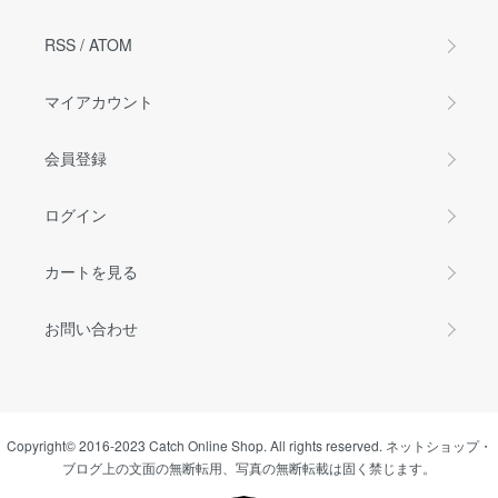
RSS
/
ATOM
マイアカウント
会員登録
ログイン
カートを見る
お問い合わせ
Copyright© 2016-2023 Catch Online Shop. All rights reserved. ネットショップ・
ブログ上の文面の無断転用、写真の無断転載は固く禁じます。