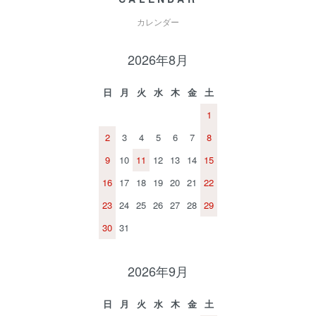
カレンダー
2026年8月
日
月
火
水
木
金
土
1
2
3
4
5
6
7
8
9
10
11
12
13
14
15
16
17
18
19
20
21
22
23
24
25
26
27
28
29
30
31
2026年9月
日
月
火
水
木
金
土