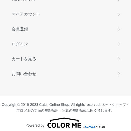
マイアカウント
会員登録
ログイン
カートを見る
お問い合わせ
Copyright© 2016-2023 Catch Online Shop. All rights reserved. ネットショップ・
ブログ上の文面の無断転用、写真の無断転載は固く禁じます。
Powered by