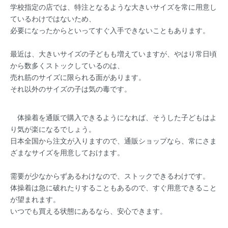
学校指定の店では、特注となるような大きいサイズを常に用意し
ているわけではないため、
必要になったからといってすぐ入手できないこともあります。
最近は、大きいサイズの子どもも増えていますが、やはり常日頃
から数多くストックしているのは、
売れ筋のサイズに限られる面があります。
それ以外のサイズの子は気の毒です。
体操着を通販で購入できるようになれば、そうした子どもはよ
り気が楽になるでしょう。
日本全国から注文が入りますので、通販ショップなら、常にさま
ざまなサイズを用意しておけます。
需要が少なからずあるわけなので、ストックできるわけです。
体操着は急に破れたりすることもあるので、すぐ用意できること
が望まれます。
いつでも買える状態にあるなら、安心できます。