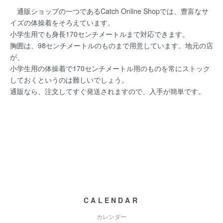
通販ショップの一つであるCatch Online Shopでは、豊富なサ
イズの体操着をそろえています。
小学生用でも身長170センチメートルまで対応できます。
胸囲は、98センチメートルのものまで用意しています。地元の店
が、
小学生用の体操着で170センチメートル用のものを常にストック
しておくというのは難しいでしょう。
通販なら、注文してすぐ発送されますので、入手が簡単です。
CALENDAR
カレンダー