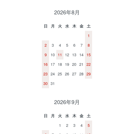
2026年8月
日
月
火
水
木
金
土
1
2
3
4
5
6
7
8
9
10
11
12
13
14
15
16
17
18
19
20
21
22
23
24
25
26
27
28
29
30
31
2026年9月
日
月
火
水
木
金
土
1
2
3
4
5