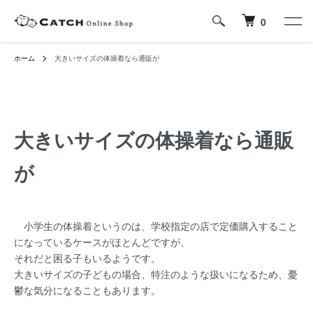
0
ホーム
大きいサイズの体操着なら通販が
大きいサイズの体操着なら通販
が
小学生の体操着というのは、学校指定の店で定価購入すること
になっているケースがほとんどですが、
それだと困る子もいるようです。
大きいサイズの子どもの場合、特注のような扱いになるため、憂
鬱な気分になることもあります。