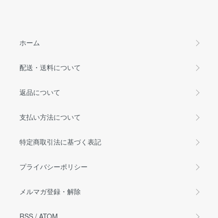
ホーム
配送・送料について
返品について
支払い方法について
特定商取引法に基づく表記
プライバシーポリシー
メルマガ登録・解除
RSS
/
ATOM