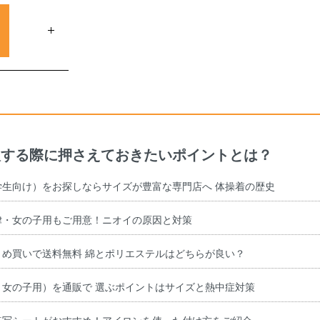
入する際に押さえておきたいポイントとは？
学生向け）をお探しならサイズが豊富な専門店へ 体操着の歴史
律・女の子用もご用意！ニオイの原因と対策
め買いで送料無料 綿とポリエステルはどちらが良い？
・女の子用）を通販で 選ぶポイントはサイズと熱中症対策