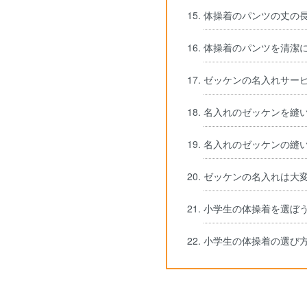
体操着のパンツの丈の
体操着のパンツを清潔に
ゼッケンの名入れサー
名入れのゼッケンを縫
名入れのゼッケンの縫
ゼッケンの名入れは大
小学生の体操着を選ぼう
小学生の体操着の選び