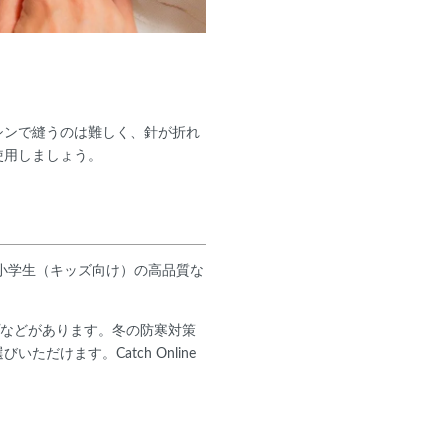
シンで縫うのは難しく、針が折れ
使用しましょう。
から小学生（キッズ向け）の高品質な
プなどがあります。冬の防寒対策
けます。Catch Online