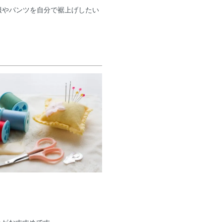
服やパンツを自分で裾上げしたい