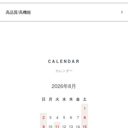
高品質/高機能
CALENDAR
カレンダー
2026年8月
日
月
火
水
木
金
土
1
2
3
4
5
6
7
8
9
10
11
12
13
14
15