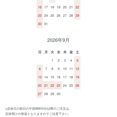
16
17
18
19
20
21
22
23
24
25
26
27
28
29
30
31
2026年9月
日
月
火
水
木
金
土
1
2
3
4
5
6
7
8
9
10
11
12
13
14
15
16
17
18
19
20
21
22
23
24
25
26
27
28
29
30
※店休日の前日の午前8時00分以降のご注文は、
店休明けの発送となりますのでご注意下さい。