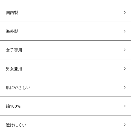
国内製
海外製
女子専用
男女兼用
肌にやさしい
綿100%
透けにくい