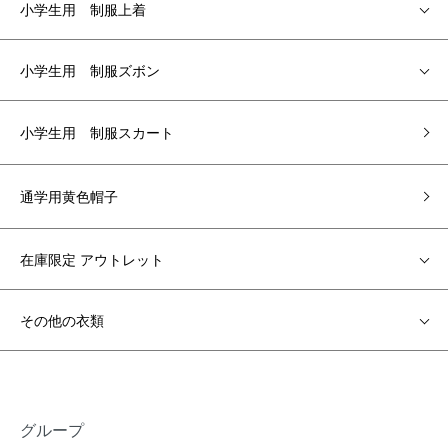
小学生用 制服上着
小学生用 制服ズボン
小学生用 制服スカート
通学用黄色帽子
在庫限定 アウトレット
その他の衣類
グループ