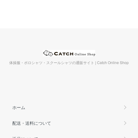
体操服・ポロシャツ・スクールシャツの通販サイト | Catch Online Shop
ホーム
配送・送料について