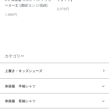
ーター丈 (濃紺/エンジ/花紺)
2,079円
1,980円
カテゴリー
上履き・キッズシューズ
体操服 半袖シャツ
体操服 長袖シャツ