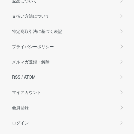
返品について
支払い方法について
特定商取引法に基づく表記
プライバシーポリシー
メルマガ登録・解除
RSS
/
ATOM
マイアカウント
会員登録
ログイン