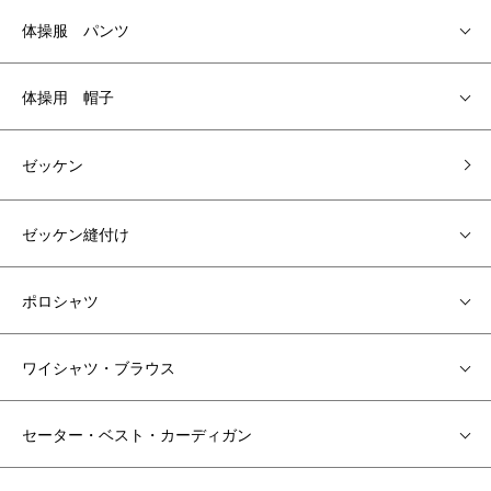
体操服 パンツ
体操用 帽子
ゼッケン
ゼッケン縫付け
ポロシャツ
ワイシャツ・ブラウス
セーター・ベスト・カーディガン