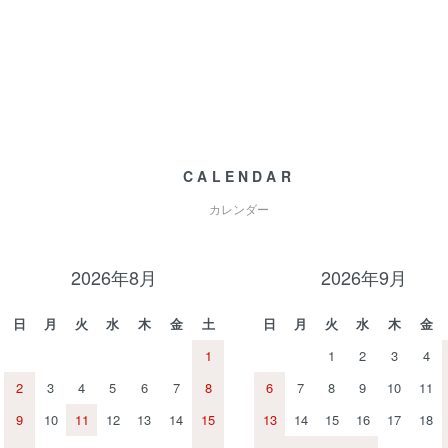
CALENDAR
カレンダー
2026年8月
2026年9月
日
月
火
水
木
金
土
日
月
火
水
木
金
1
1
2
3
4
2
3
4
5
6
7
8
6
7
8
9
10
11
9
10
11
12
13
14
15
13
14
15
16
17
18