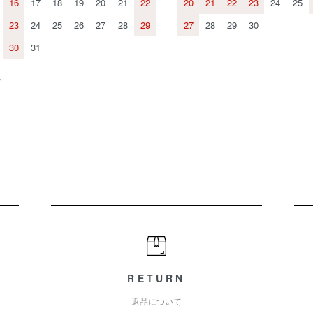
16
17
18
19
20
21
22
20
21
22
23
24
25
23
24
25
26
27
28
29
27
28
29
30
30
31
、
。
RETURN
返品について