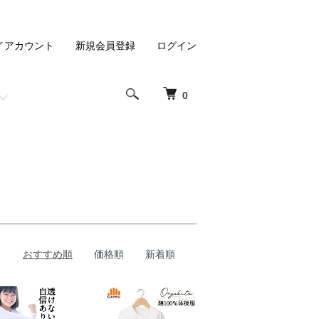
イアカウント
新規会員登録
ログイン
0
おすすめ順
価格順
新着順