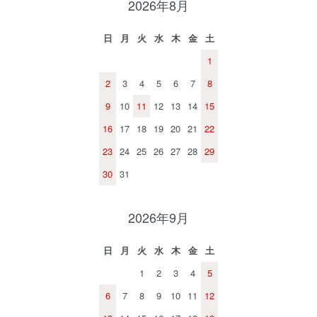
2026年8月
日
月
火
水
木
金
土
1
2
3
4
5
6
7
8
9
10
11
12
13
14
15
16
17
18
19
20
21
22
23
24
25
26
27
28
29
30
31
2026年9月
日
月
火
水
木
金
土
1
2
3
4
5
6
7
8
9
10
11
12