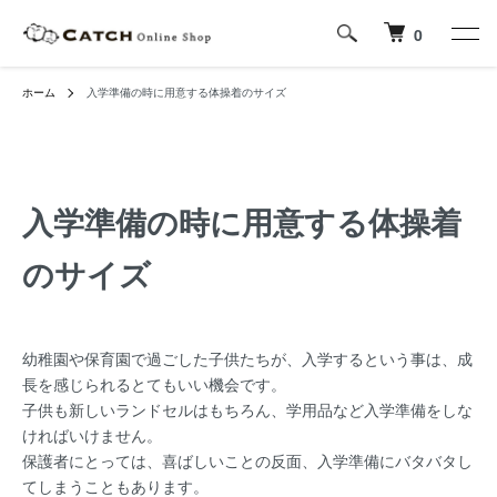
0
ホーム
入学準備の時に用意する体操着のサイズ
入学準備の時に用意する体操着
のサイズ
幼稚園や保育園で過ごした子供たちが、入学するという事は、成
長を感じられるとてもいい機会です。
子供も新しいランドセルはもちろん、学用品など入学準備をしな
ければいけません。
保護者にとっては、喜ばしいことの反面、入学準備にバタバタし
てしまうこともあります。