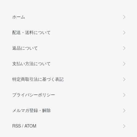
ホーム
配送・送料について
返品について
支払い方法について
特定商取引法に基づく表記
プライバシーポリシー
メルマガ登録・解除
RSS
/
ATOM