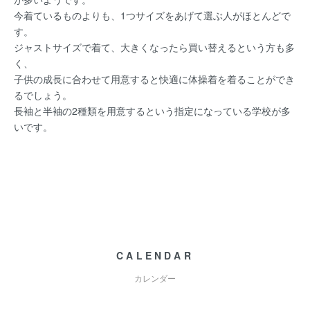
今着ているものよりも、1つサイズをあげて選ぶ人がほとんどで
す。
ジャストサイズで着て、大きくなったら買い替えるという方も多
く、
子供の成長に合わせて用意すると快適に体操着を着ることができ
るでしょう。
長袖と半袖の2種類を用意するという指定になっている学校が多
いです。
CALENDAR
カレンダー