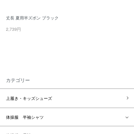
丈長 夏用半ズボン ブラック
2,739円
カテゴリー
上履き・キッズシューズ
体操服 半袖シャツ