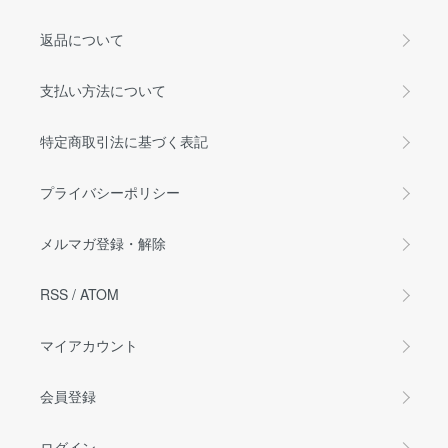
返品について
支払い方法について
特定商取引法に基づく表記
プライバシーポリシー
メルマガ登録・解除
RSS
/
ATOM
マイアカウント
会員登録
ログイン