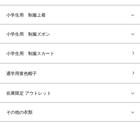
小学生用 制服上着
小学生用 制服ズボン
小学生用 制服スカート
通学用黄色帽子
在庫限定 アウトレット
その他の衣類