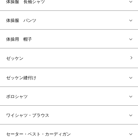
体操服 長袖シャツ
体操服 パンツ
体操用 帽子
ゼッケン
ゼッケン縫付け
ポロシャツ
ワイシャツ・ブラウス
セーター・ベスト・カーディガン