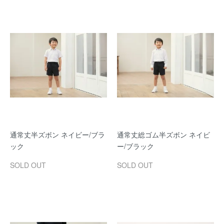
通常丈半ズボン ネイビー/ブラ
通常丈総ゴム半ズボン ネイビ
ック
ー/ブラック
SOLD OUT
SOLD OUT