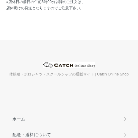
※店休日の前日の午前8時00分以降のご注文は、
店休明けの発送となりますのでご注意下さい。
体操服・ポロシャツ・スクールシャツの通販サイト | Catch Online Shop
ホーム
配送・送料について