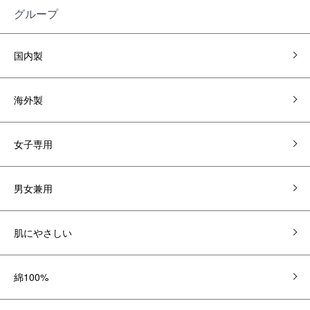
グループ
国内製
海外製
女子専用
男女兼用
肌にやさしい
綿100%