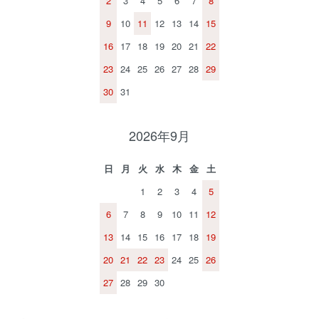
2
3
4
5
6
7
8
9
10
11
12
13
14
15
16
17
18
19
20
21
22
23
24
25
26
27
28
29
30
31
2026年9月
日
月
火
水
木
金
土
1
2
3
4
5
6
7
8
9
10
11
12
13
14
15
16
17
18
19
20
21
22
23
24
25
26
27
28
29
30