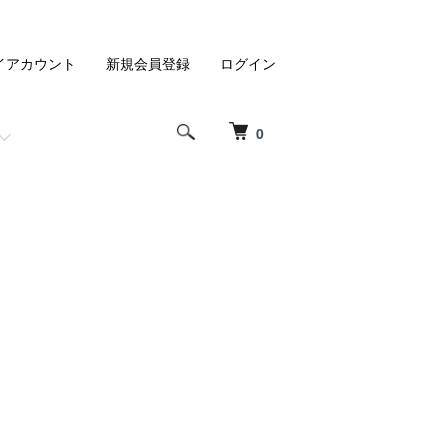
イアカウント
新規会員登録
ログイン
0