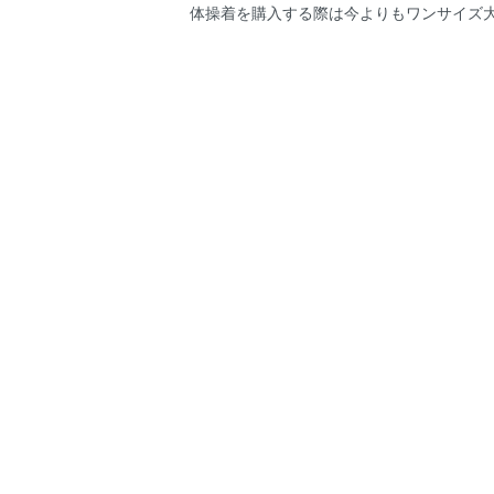
体操着を購入する際は今よりもワンサイズ