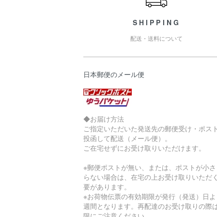
SHIPPING
配送・送料について
日本郵便のメール便
◆お届け方法
ご指定いただいた発送先の郵便受け・ポス
投函して配送（メール便）。
ご在宅せずにお受け取りいただけます。
※郵便ポストが無い、または、ポストが小さ
らない場合は、在宅の上お受け取りいただ
要があります。
※お荷物伝票の有効期限が発行（発送）日よ
週間となります。再配達のお受け取りの際
限にご注意ください。