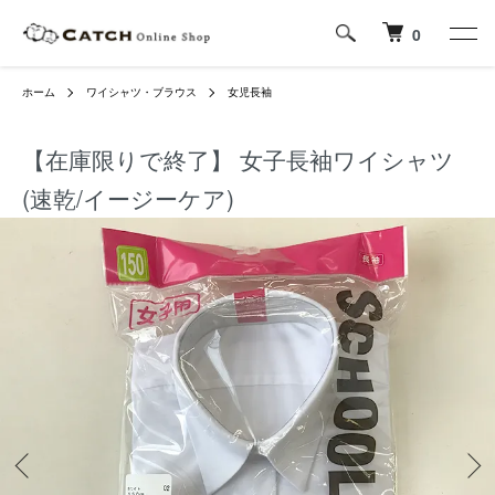
0
ホーム
ワイシャツ・ブラウス
女児長袖
【在庫限りで終了】 女子長袖ワイシャツ
(速乾/イージーケア)