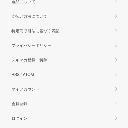
返品について
支払い方法について
特定商取引法に基づく表記
プライバシーポリシー
メルマガ登録・解除
RSS
/
ATOM
マイアカウント
会員登録
ログイン