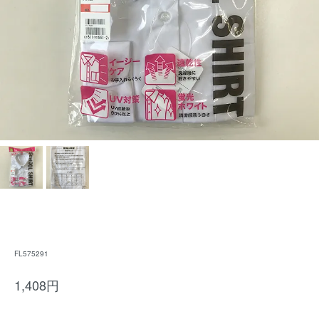
FL575291
1,408円