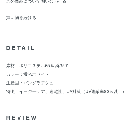
この商品について問い合わせる
買い物を続ける
DETAIL
素材：ポリエステル65％ 綿35％
カラー：蛍光ホワイト
生産国：バングラデシュ
特徴：イージーケア、速乾性、UV対策（UV遮蔽率90％以上）
REVIEW