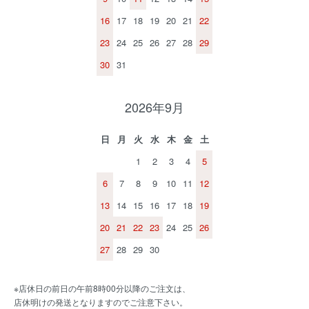
16
17
18
19
20
21
22
23
24
25
26
27
28
29
30
31
2026年9月
日
月
火
水
木
金
土
1
2
3
4
5
6
7
8
9
10
11
12
13
14
15
16
17
18
19
20
21
22
23
24
25
26
27
28
29
30
※店休日の前日の午前8時00分以降のご注文は、
店休明けの発送となりますのでご注意下さい。