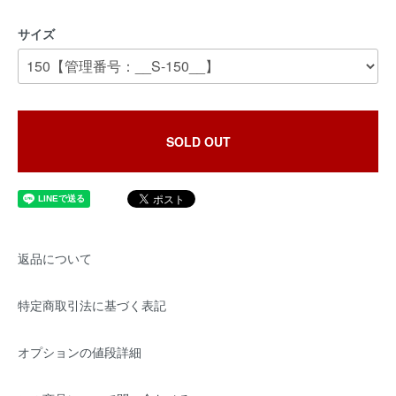
サイズ
SOLD OUT
返品について
特定商取引法に基づく表記
オプションの値段詳細