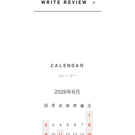
WRITE REVIEW
CALENDAR
カレンダー
2026年8月
日
月
火
水
木
金
土
1
2
3
4
5
6
7
8
9
10
11
12
13
14
15