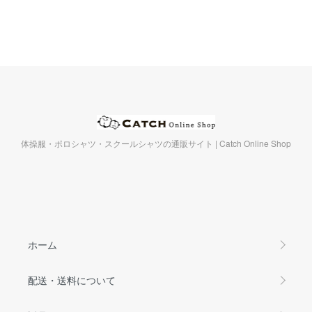
体操服・ポロシャツ・スクールシャツの通販サイト | Catch Online Shop
ホーム
配送・送料について